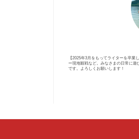
【2025年3月をもってライターを卒
ー現地観戦など。みなさまの日常に遊
です。よろしくお願いします！