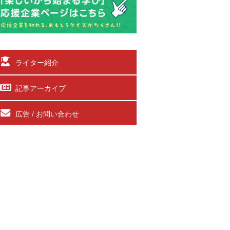
ライター紹介
記事アーカイブ
広告 / お問い合わせ