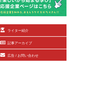
ライター紹介
記事アーカイブ
広告 / お問い合わせ