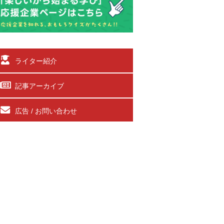
ライター紹介
記事アーカイブ
広告 / お問い合わせ