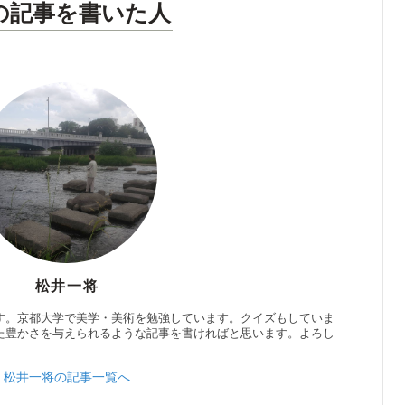
の記事を書いた人
松井一将
す。京都大学で美学・美術を勉強しています。クイズもしていま
た豊かさを与えられるような記事を書ければと思います。よろし
松井一将の記事一覧へ