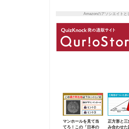
Amazonのアソシエイ
マンホールを見て当
正方形と三
てろ！この「日本の
み合わせた