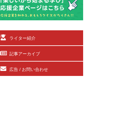
ライター紹介
記事アーカイブ
広告 / お問い合わせ