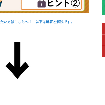
したい方はこちらへ！ 以下は解答と解説です。