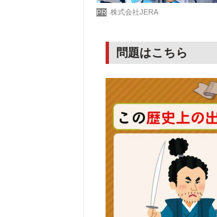
株式会社JERA
PR
問題はこちら