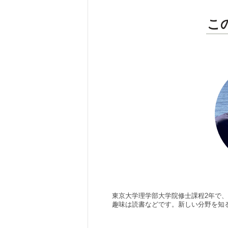
こ
東京大学理学部大学院修士課程2年で
趣味は読書などです。新しい分野を知