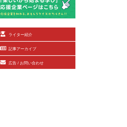
ライター紹介
記事アーカイブ
広告 / お問い合わせ