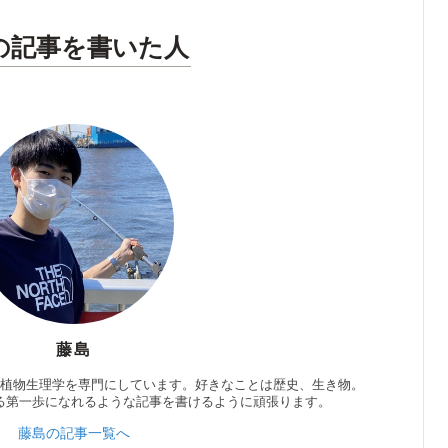
の記事を書いた人
藤島
、植物生理学を専門にしています。好きなことは歴史、生き物。
る第一歩になれるような記事を書けるように頑張ります。
藤島の記事一覧へ