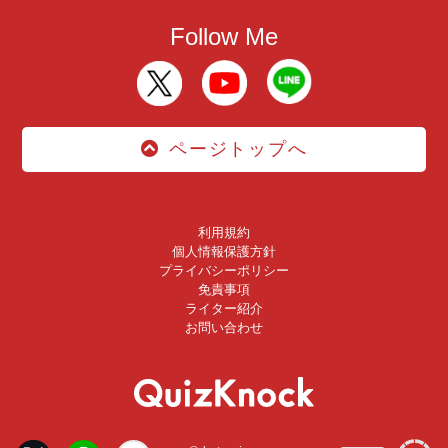
Follow Me
ページトップへ
利用規約
個人情報保護方針
プライバシーポリシー
免責事項
ライター紹介
お問い合わせ