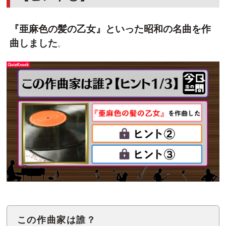
『亜麻色の髪の乙女』といった昭和の名曲を作
曲しました
。