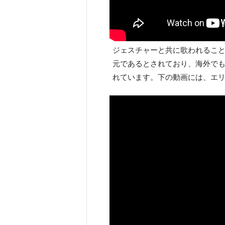
ジェスチャーと共に歌われるこ
元であるとされており、海外で
れています。下の動画には、エ