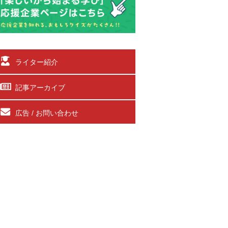
ライター紹介
記事アーカイブ
広告 / お問い合わせ