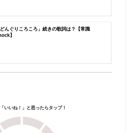
どんぐりころころ」続きの歌詞は？【常識
nock】
「いいね！」と思ったらタップ！