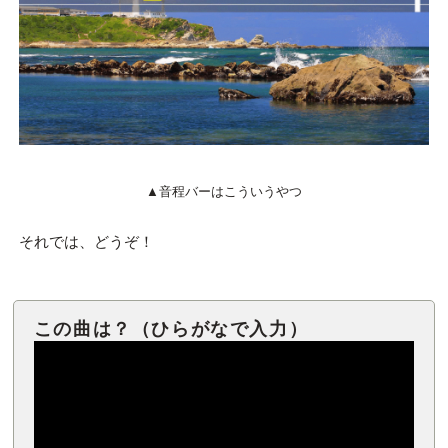
▲音程バーはこういうやつ
それでは、どうぞ！