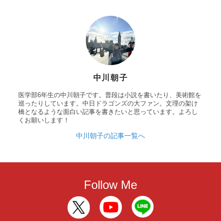
中川朝子
医学部6年生の中川朝子です。普段は小説を書いたり、美術館を
巡ったりしています。中日ドラゴンズの大ファン。文理の架け
橋となるような面白い記事を書きたいと思っています。よろし
くお願いします！
中川朝子の記事一覧へ
Follow Me