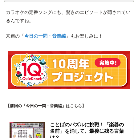
カラオケの定番ソングにも、驚きのエピソードが隠されてい
るんですね。
来週の「
今日の一問・音楽編
」もお楽しみに！
【前回の「今日の一問・音楽編」はこちら】
ことばのパズルに挑戦！「楽器の
名前」を消して、最後に残る言葉
は？