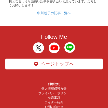
橋となるような面白い記事を書きたいと思っています。よろし
くお願いします！
中川朝子の記事一覧へ
Follow Me
ページトップへ
利用規約
個人情報保護方針
プライバシーポリシー
免責事項
ライター紹介
お問い合わせ