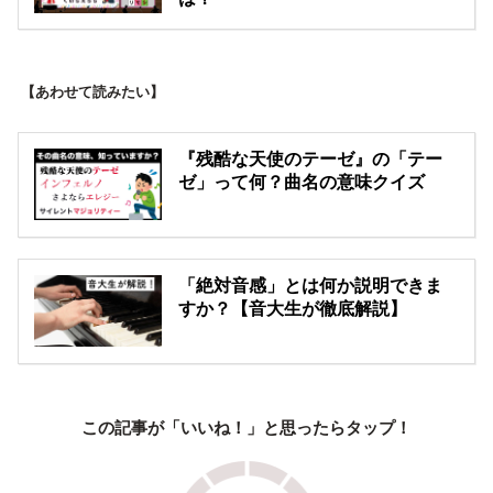
【あわせて読みたい】
『残酷な天使のテーゼ』の「テー
ゼ」って何？曲名の意味クイズ
「絶対音感」とは何か説明できま
すか？【音大生が徹底解説】
この記事が「いいね！」と思ったらタップ！