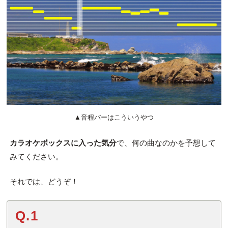
▲音程バーはこういうやつ
カラオケボックスに入った気分
で、何の曲なのかを予想して
みてください。
それでは、どうぞ！
Q.1