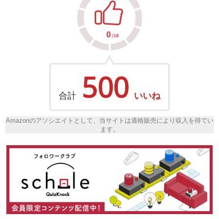
500
合計
いいね
Amazonのアソシエイトとして、当サイトは適格販売により収入を得てい
ます。