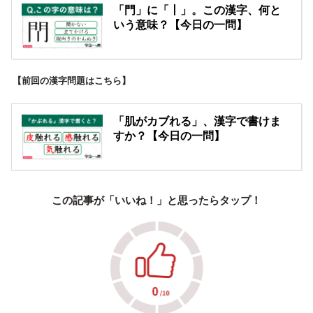
「門」に「丨」。この漢字、何と
いう意味？【今日の一問】
【前回の漢字問題はこちら】
「肌がカブれる」、漢字で書けま
すか？【今日の一問】
この記事が「いいね！」と思ったらタップ！