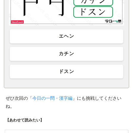
エヘン
カチン
ドスン
ぜひ次回の「
今日の一問・漢字編
」にも挑戦してください
ね。
【あわせて読みたい】