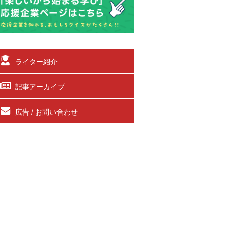
ライター紹介
記事アーカイブ
広告 / お問い合わせ