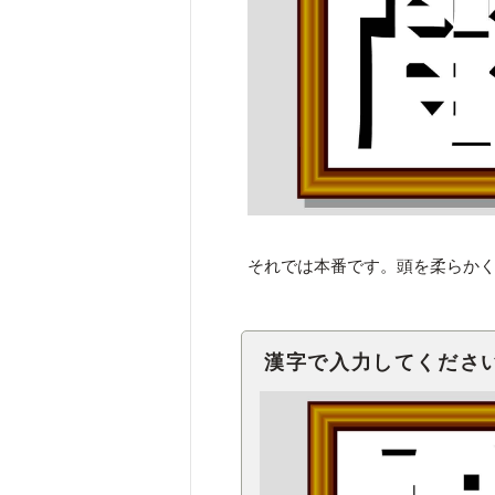
それでは本番です。頭を柔らか
漢字で入力してくださ