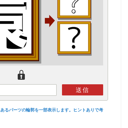
送信
にあるパーツの輪郭を一部表示します。ヒントありで考