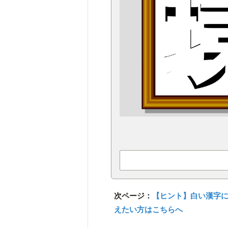
次ページ：
【ヒント】白い漢字
えたい方はこちらへ