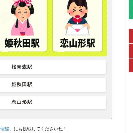
桜青森駅
姫秋田駅
恋山形駅
地理編
」にも挑戦してくださいね！