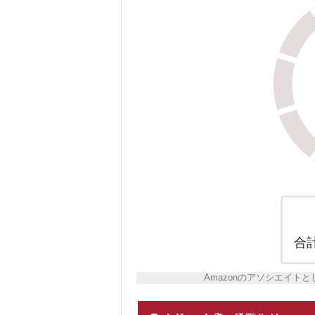
合
Amazonのアソシエイ