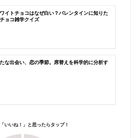
ワイトチョコはなぜ白い？バレンタインに知りた
チョコ雑学クイズ
たな出会い、恋の季節。席替えを科学的に分析す
「いいね！」と思ったらタップ！