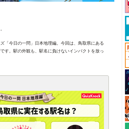
す。
ーズ「今日の一問」日本地理編。今回は、鳥取県にある
ズです。駅の外観も、駅名に負けないインパクトを放っ