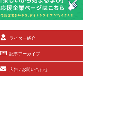
ライター紹介
記事アーカイブ
広告 / お問い合わせ