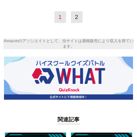
1
2
Amazonのアソシエイトとして、当サイトは適格販売により収入を得てい
ます。
関連記事