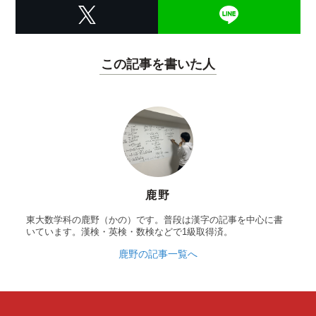
この記事を書いた人
鹿野
東大数学科の鹿野（かの）です。普段は漢字の記事を中心に書
いています。漢検・英検・数検などで1級取得済。
鹿野の記事一覧へ