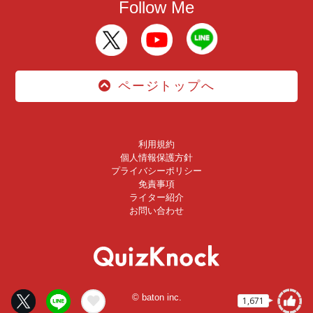
Follow Me
ページトップへ
利用規約
個人情報保護方針
プライバシーポリシー
免責事項
ライター紹介
お問い合わせ
© baton inc.
1,671