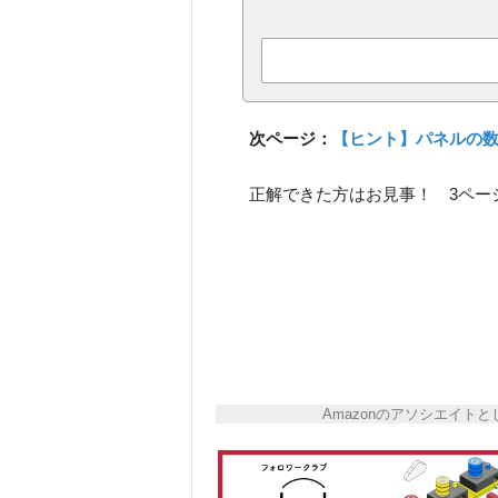
次ページ：
【ヒント】パネルの
正解できた方はお見事！ 3ペー
Amazonのアソシエイ