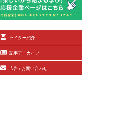
ライター紹介
記事アーカイブ
広告 / お問い合わせ