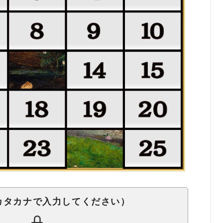
カタカナで入力してください）