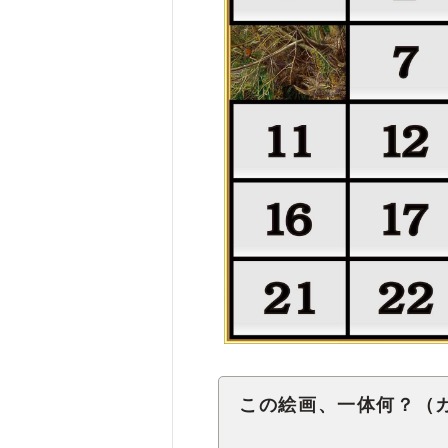
この絵画、一体何？（