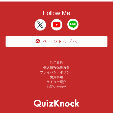
Follow Me
ページトップへ
利用規約
個人情報保護方針
プライバシーポリシー
免責事項
ライター紹介
お問い合わせ