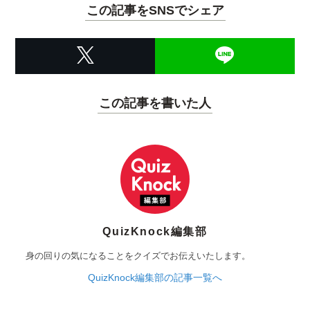
この記事をSNSでシェア
この記事を書いた人
QuizKnock編集部
身の回りの気になることをクイズでお伝えいたします。
QuizKnock編集部の記事一覧へ