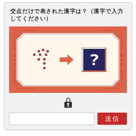
交点だけで表された漢字は？（漢字で入力
してください）
送信