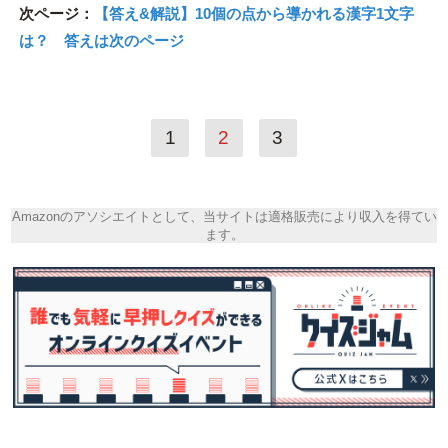
次ページ：
【答え&解説】10個の点から導かれる漢字1文字
は？ 答えは次のページ
1
2
3
Amazonのアソシエイトとして、当サイトは適格販売により収入を得てい
ます。