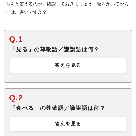
ちんと使えるのか、確認しておきましょう。恥をかいてから
では、遅いですよ？
Q.1
「見る」の尊敬語／謙譲語は何？
答えを見る
Q.2
「食べる」の尊敬語／謙譲語は何？
答えを見る