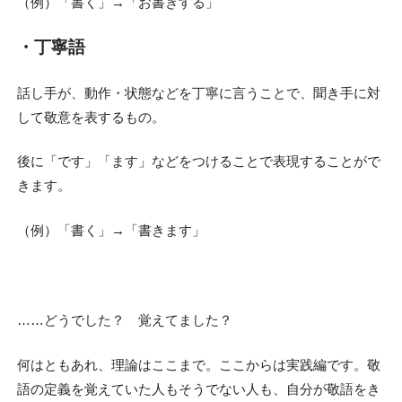
（例）「書く」→「お書きする」
・丁寧語
話し手が、動作・状態などを丁寧に言うことで、聞き手に対
して敬意を表するもの。
後に「です」「ます」などをつけることで表現することがで
きます。
（例）「書く」→「書きます」
……どうでした？ 覚えてました？
何はともあれ、理論はここまで。ここからは実践編です。敬
語の定義を覚えていた人もそうでない人も、自分が敬語をき