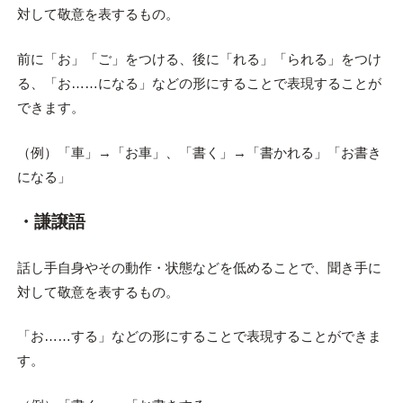
対して敬意を表するもの。
前に「お」「ご」をつける、後に「れる」「られる」をつけ
る、「お……になる」などの形にすることで表現することが
できます。
（例）「車」→「お車」、「書く」→「書かれる」「お書き
になる」
・謙譲語
話し手自身やその動作・状態などを低めることで、聞き手に
対して敬意を表するもの。
「お……する」などの形にすることで表現することができま
す。