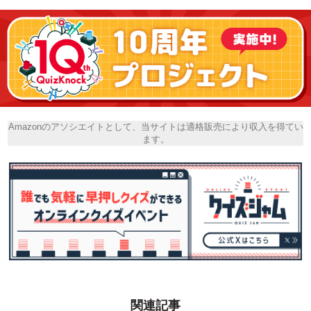
Amazonのアソシエイトとして、当サイトは適格販売により収入を得てい
ます。
関連記事