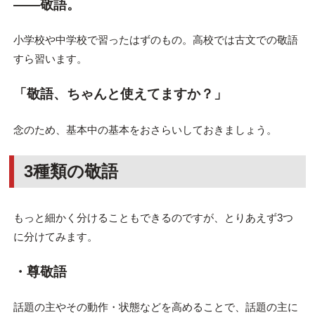
――敬語。
小学校や中学校で習ったはずのもの。高校では古文での敬語
すら習います。
「敬語、ちゃんと使えてますか？」
念のため、基本中の基本をおさらいしておきましょう。
3種類の敬語
もっと細かく分けることもできるのですが、とりあえず3つ
に分けてみます。
・尊敬語
話題の主やその動作・状態などを高めることで、話題の主に