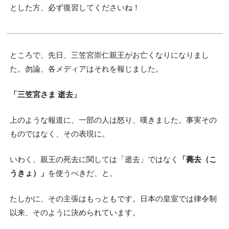
とした方、必ず復習してくださいね！
ところで、先日、三笠宮崇仁親王がお亡くなりになりまし
た。勿論、各メディアはそれを報じました。
「三笠宮さま 逝去」
上のような報道に、一部の人は怒り、嘆きました。事実その
ものではなく、その表現に。
いわく、親王の死去に関しては「逝去」ではなく
「薨去（こ
うきょ）」
を使うべきだ、と。
たしかに、その主張はもっともです。日本の皇室では律令制
以来、そのように決められています。