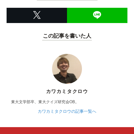
この記事を書いた人
カワカミタクロウ
東大文学部卒、東大クイズ研究会OB。
カワカミタクロウの記事一覧へ