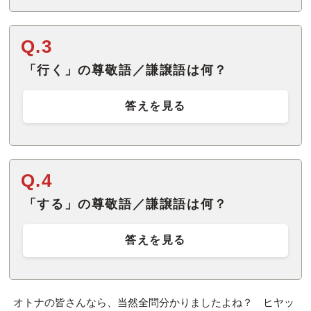
Q.3
「行く」の尊敬語／謙譲語は何？
答えを見る
Q.4
「する」の尊敬語／謙譲語は何？
答えを見る
オトナの皆さんなら、当然全問分かりましたよね？ ヒヤッ