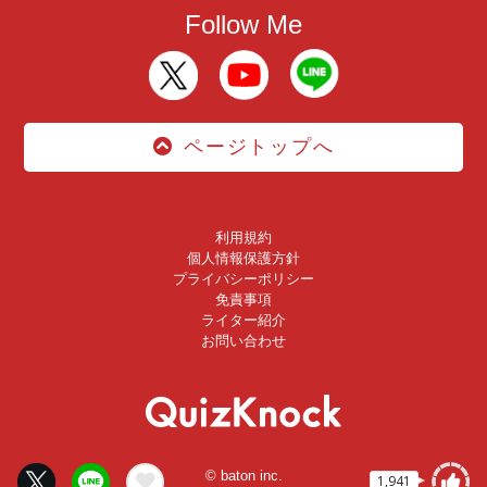
Follow Me
ページトップへ
利用規約
個人情報保護方針
プライバシーポリシー
免責事項
ライター紹介
お問い合わせ
© baton inc.
1,941