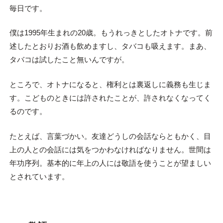
毎日です。
僕は1995年生まれの20歳。もうれっきとしたオトナです。前
述したとおりお酒も飲めますし、タバコも吸えます。まあ、
タバコは試したこと無いんですが。
ところで、オトナになると、権利とは裏返しに義務も生じま
す。こどものときには許されたことが、許されなくなってく
るのです。
たとえば、言葉づかい。友達どうしの会話ならともかく、目
上の人との会話には気をつかわなければなりません。世間は
年功序列。基本的に年上の人には敬語を使うことが望ましい
とされています。