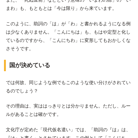
まわ」も、もともとは「今は限り」から来ています。
このように、助詞の「は」が「わ」と書かれるようになる例
は少なくありません。「こんにちは」も、もはや定型と化し
ているのですから、「こんにちわ」に変形してもおかしくな
さそうです。
国が決めている
では何故、同じような例でもこのような使い分けがされてい
るのでしょう？
その理由は、実ははっきりとは分かりません。ただし、ルー
ルがあることは確かです。
文化庁が定めた「現代仮名遣い」では、「助詞の『は』は、
『は』と書く」とされています。この例として「こんにち