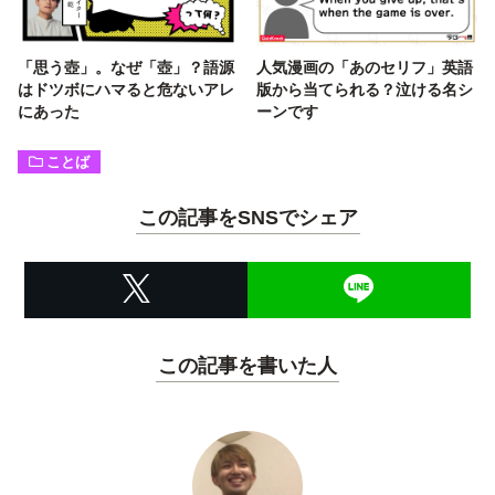
「思う壺」。なぜ「壺」？語源
人気漫画の「あのセリフ」英語
はドツボにハマると危ないアレ
版から当てられる？泣ける名シ
にあった
ーンです
ことば
この記事をSNSでシェア
この記事を書いた人