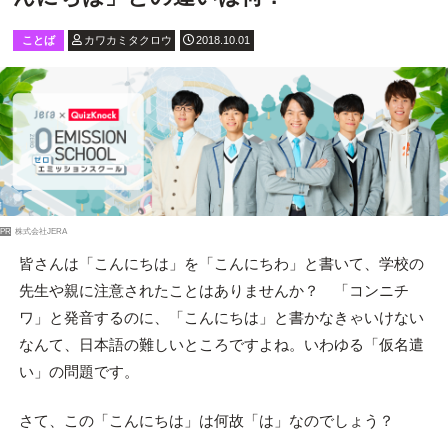
ことば
カワカミタクロウ
2018.10.01
PR
株式会社JERA
皆さんは「こんにちは」を「こんにちわ」と書いて、学校の
先生や親に注意されたことはありませんか？ 「コンニチ
ワ」と発音するのに、「こんにちは」と書かなきゃいけない
なんて、日本語の難しいところですよね。いわゆる「仮名遣
い」の問題です。
さて、この「こんにちは」は何故「は」なのでしょう？