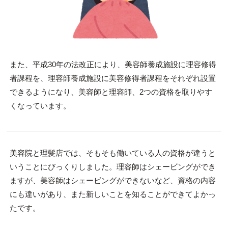
また、平成30年の法改正により、美容師養成施設に理容修得
者課程を、理容師養成施設に美容修得者課程をそれぞれ設置
できるようになり、美容師と理容師、2つの資格を取りやす
くなっています。
美容院と理髪店では、そもそも働いている人の資格が違うと
いうことにびっくりしました。理容師はシェービングができ
ますが、美容師はシェービングができないなど、資格の内容
にも違いがあり、また新しいことを知ることができてよかっ
たです。