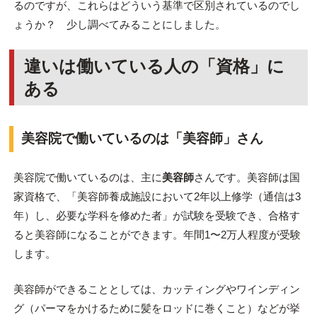
るのですが、これらはどういう基準で区別されているのでし
ょうか？ 少し調べてみることにしました。
違いは働いている人の「資格」に
ある
美容院で働いているのは「美容師」さん
美容院で働いているのは、主に
美容師
さんです。美容師は国
家資格で、「美容師養成施設において2年以上修学（通信は3
年）し、必要な学科を修めた者」が試験を受験でき、合格す
ると美容師になることができます。年間1〜2万人程度が受験
します。
美容師ができることとしては、カッティングやワインディン
グ（パーマをかけるために髪をロッドに巻くこと）などが挙