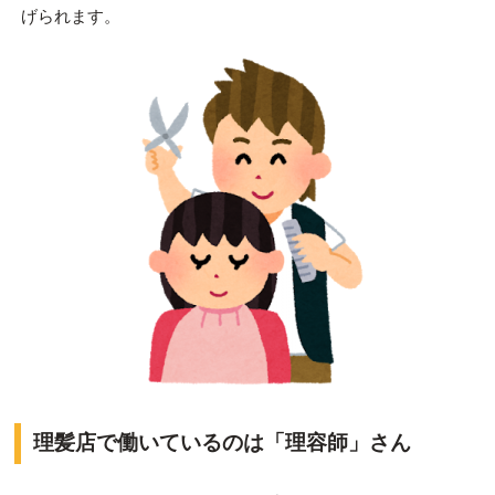
げられます。
理髪店で働いているのは「理容師」さん