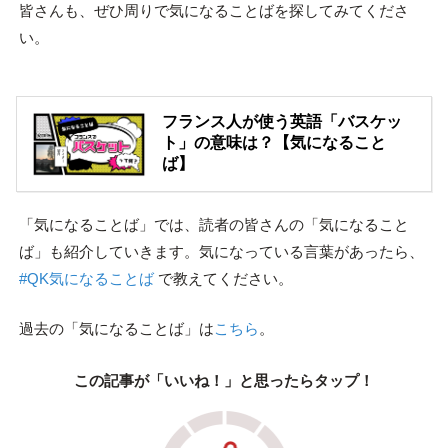
皆さんも、ぜひ周りで気になることばを探してみてくださ
い。
フランス人が使う英語「バスケッ
ト」の意味は？【気になること
ば】
「気になることば」では、読者の皆さんの「気になること
ば」も紹介していきます。気になっている言葉があったら、
#QK気になることば
で教えてください。
過去の「気になることば」は
こちら
。
この記事が「いいね！」と思ったらタップ！