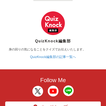
QuizKnock編集部
身の回りの気になることをクイズでお伝えいたします。
QuizKnock編集部の記事一覧へ
Follow Me