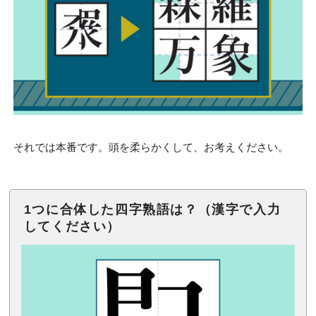
それでは本番です。頭を柔らかくして、お考えください。
1つに合体した四字熟語は？（漢字で入力
してください）