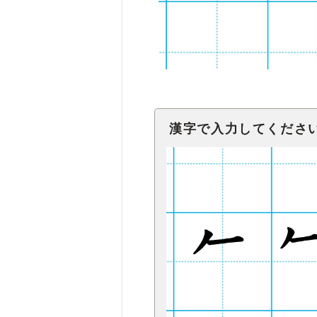
漢字で入力してくださ