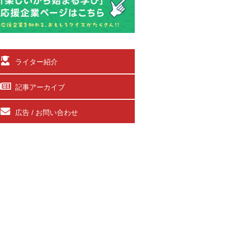
ライター紹介
記事アーカイブ
広告 / お問い合わせ