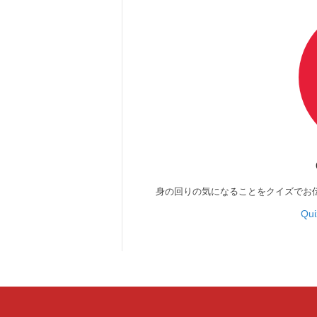
身の回りの気になることをクイズでお
Qu