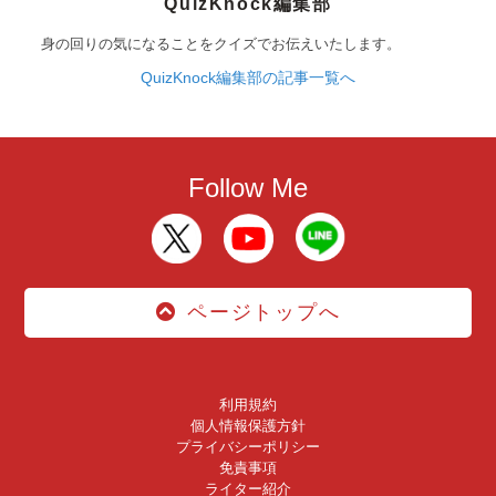
QuizKnock編集部
身の回りの気になることをクイズでお伝えいたします。
QuizKnock編集部の記事一覧へ
Follow Me
ページトップへ
利用規約
個人情報保護方針
プライバシーポリシー
免責事項
ライター紹介