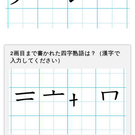
2画目まで書かれた四字熟語は？（漢字で
入力してください）