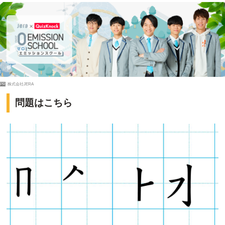
PR
株式会社JERA
問題はこちら