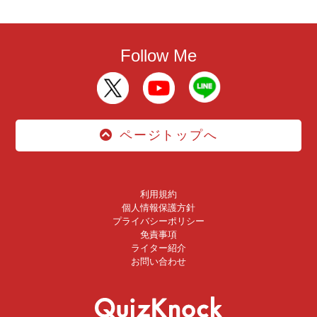
Follow Me
ページトップへ
利用規約
個人情報保護方針
プライバシーポリシー
免責事項
ライター紹介
お問い合わせ