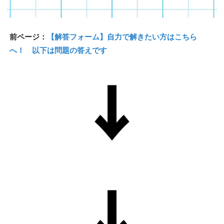
前ページ：
【解答フォーム】自力で解きたい方はこちら
へ！ 以下は問題の答えです