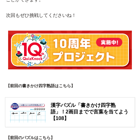
次回もぜひ挑戦してくださいね！
【前回の書きかけ四字熟語はこちら】
漢字パズル「書きかけ四字熟
語」！2画目までで言葉を当てよう
【108】
【前回のパズルはこちら】