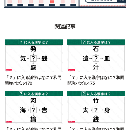
関連記事
「？」に入る漢字はなに？和同
「？」に入る漢字はなに？和同
開珎パズル170
開珎パズル175
「？」に入る漢字はなに？和同
「？」に入る漢字はなに？和同