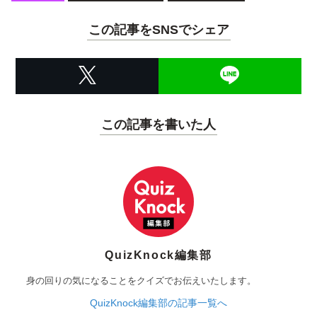
この記事をSNSでシェア
この記事を書いた人
QuizKnock編集部
身の回りの気になることをクイズでお伝えいたします。
QuizKnock編集部の記事一覧へ