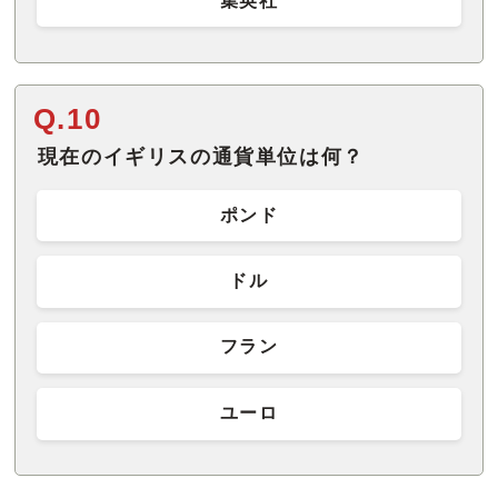
集英社
Q.10
現在のイギリスの通貨単位は何？
ポンド
ドル
フラン
ユーロ