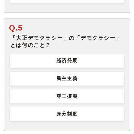
Q.5
「大正デモクラシー」の「デモクラシー」
とは何のこと？
経済発展
民主主義
尊王攘夷
身分制度