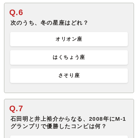
Q.6
次のうち、冬の星座はどれ？
オリオン座
はくちょう座
さそり座
Q.7
石田明と井上裕介からなる、2008年にM-1
グランプリで優勝したコンビは何？