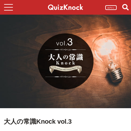
ログイン
大人の常識Knock vol.3