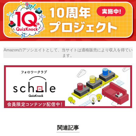
Amazonのアソシエイトとして、当サイトは適格販売により収入を得てい
ます。
関連記事