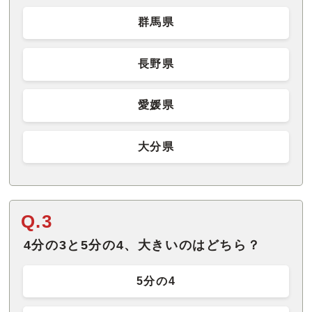
群馬県
長野県
愛媛県
大分県
Q.3
4分の3と5分の4、大きいのはどちら？
5分の4