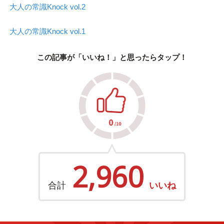
大人の常識Knock vol.2
大人の常識Knock vol.1
この記事が「いいね！」と思ったらタップ！
2,960
合計
いいね