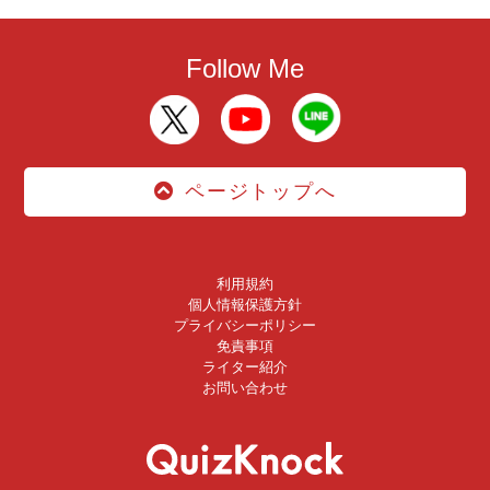
Follow Me
ページトップへ
利用規約
個人情報保護方針
プライバシーポリシー
免責事項
ライター紹介
お問い合わせ