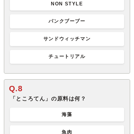
NON STYLE
パンクブーブー
サンドウィッチマン
チュートリアル
Q.8
「ところてん」の原料は何？
海藻
魚肉