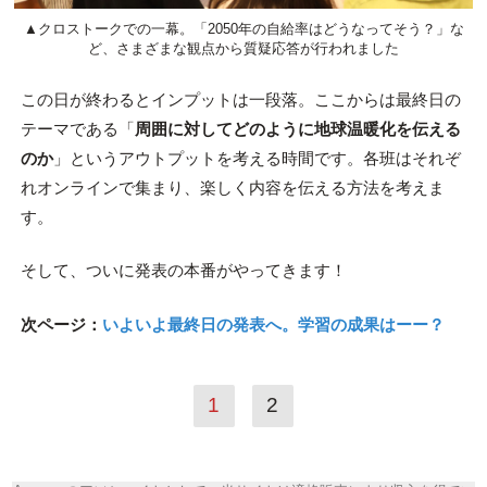
▲クロストークでの一幕。「2050年の自給率はどうなってそう？」な
ど、さまざまな観点から質疑応答が行われました
この日が終わるとインプットは一段落。ここからは最終日の
テーマである「
周囲に対してどのように地球温暖化を伝える
のか
」というアウトプットを考える時間です。各班はそれぞ
れオンラインで集まり、楽しく内容を伝える方法を考えま
す。
そして、ついに発表の本番がやってきます！
次ページ：
いよいよ最終日の発表へ。学習の成果はーー？
1
2