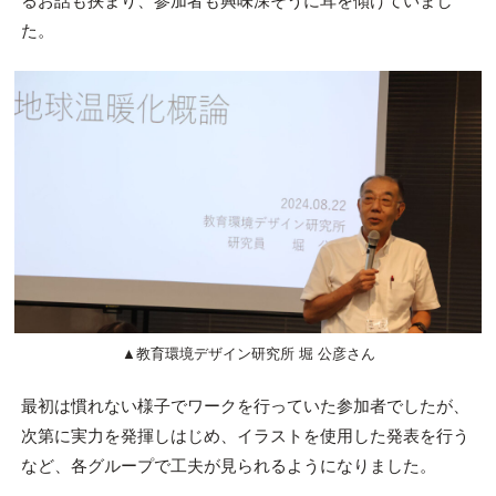
るお話も挟まり、参加者も興味深そうに耳を傾けていまし
た。
▲教育環境デザイン研究所 堀 公彦さん
最初は慣れない様子でワークを行っていた参加者でしたが、
次第に実力を発揮しはじめ、イラストを使用した発表を行う
など、各グループで工夫が見られるようになりました。