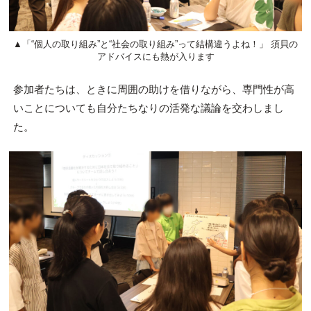
▲「“個人の取り組み”と“社会の取り組み”って結構違うよね！」 須貝の
アドバイスにも熱が入ります
参加者たちは、ときに周囲の助けを借りながら、専門性が高
いことについても自分たちなりの活発な議論を交わしまし
た。