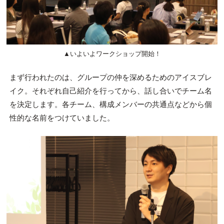
▲いよいよワークショップ開始！
まず行われたのは、グループの仲を深めるためのアイスブレ
イク。それぞれ自己紹介を行ってから、話し合いでチーム名
を決定します。各チーム、構成メンバーの共通点などから個
性的な名前をつけていました。