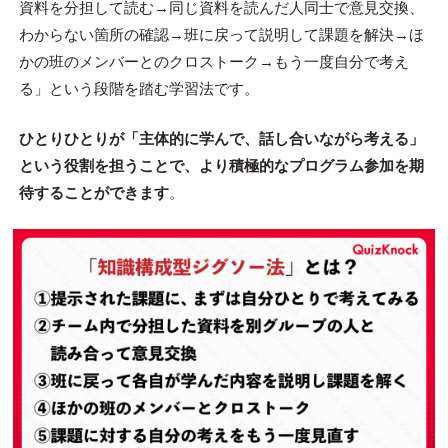
資料を分担して読む→同じ資料を読んだ人同士で意見交換、
わからない箇所の確認→班に戻って説明して課題を解決→ほ
かの班のメンバーとのクロストーク→もう一度自分で考え
る」という段階を踏む学習法です。
ひとりひとりが「主体的に学んで、話し合いながら考える」
という役割を担うことで、より積極的なプログラム参加を期
待することができます
。