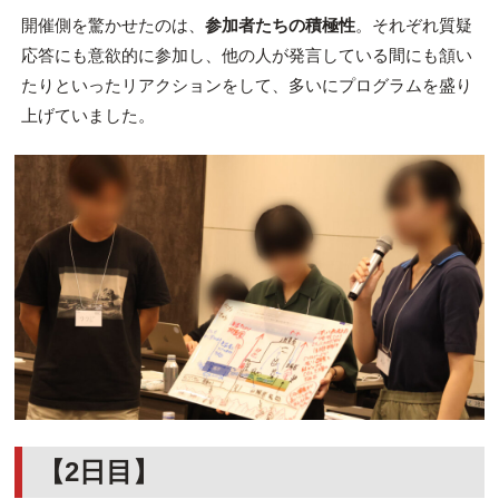
開催側を驚かせたのは、
参加者たちの積極性
。それぞれ質疑
応答にも意欲的に参加し、他の人が発言している間にも頷い
たりといったリアクションをして、多いにプログラムを盛り
上げていました。
【2日目】