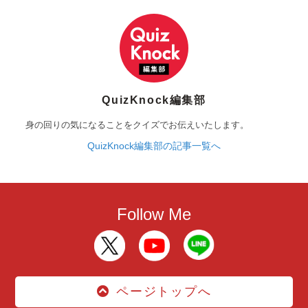
QuizKnock編集部
身の回りの気になることをクイズでお伝えいたします。
QuizKnock編集部の記事一覧へ
Follow Me
ページトップへ