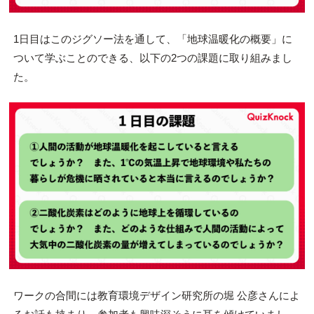
1日目はこのジグソー法を通して、「地球温暖化の概要」に
ついて学ぶことのできる、以下の2つの課題に取り組みまし
た。
ワークの合間には教育環境デザイン研究所の堀 公彦さんによ