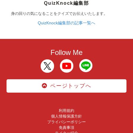
QuizKnock編集部
身の回りの気になることをクイズでお伝えいたします。
QuizKnock編集部の記事一覧へ
Follow Me
ページトップへ
利用規約
個人情報保護方針
プライバシーポリシー
免責事項