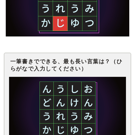
一筆書きでできる、最も長い言葉は？（ひ
らがなで入力してください）