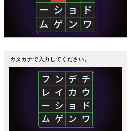
カタカナで入力してください。