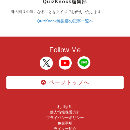
QuizKnock編集部
身の回りの気になることをクイズでお伝えいたします。
QuizKnock編集部の記事一覧へ
Follow Me
ページトップへ
利用規約
個人情報保護方針
プライバシーポリシー
免責事項
ライター紹介