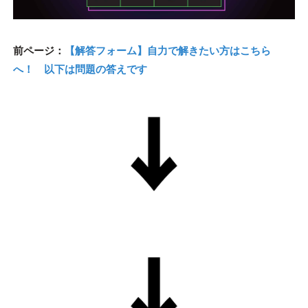
前ページ：
【解答フォーム】自力で解きたい方はこちら
へ！ 以下は問題の答えです