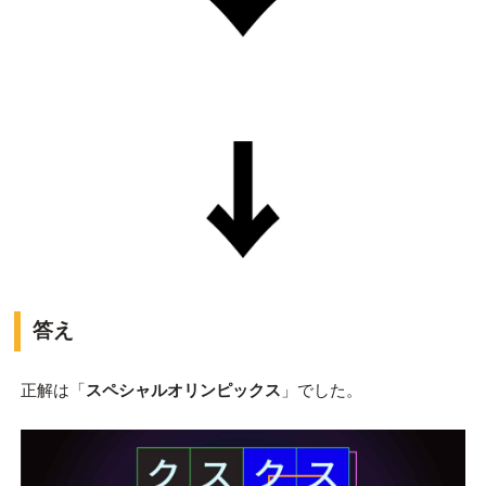
答え
正解は「
スペシャルオリンピックス
」でした。