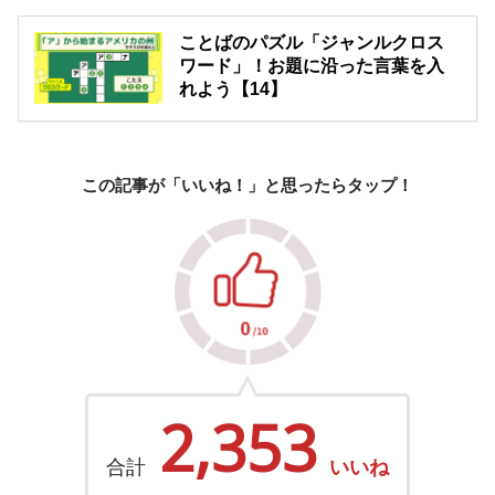
ことばのパズル「ジャンルクロス
ワード」！お題に沿った言葉を入
れよう【14】
この記事が「いいね！」と思ったらタップ！
2,353
合計
いいね