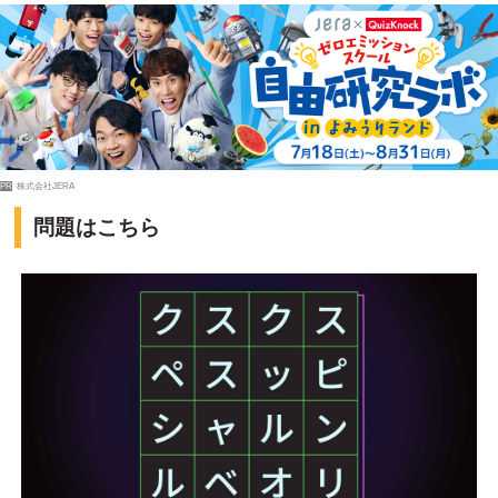
PR
株式会社JERA
問題はこちら