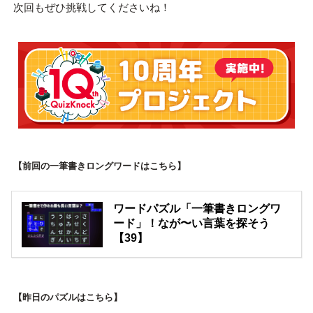
次回もぜひ挑戦してくださいね！
【前回の一筆書きロングワードはこちら】
ワードパズル「一筆書きロングワ
ード」！なが〜い言葉を探そう
【39】
【昨日のパズルはこちら】