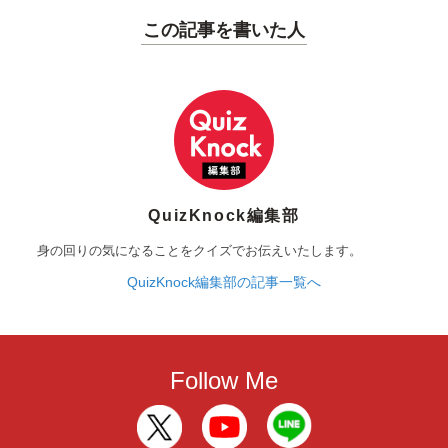
この記事を書いた人
QuizKnock編集部
身の回りの気になることをクイズでお伝えいたします。
QuizKnock編集部の記事一覧へ
Follow Me