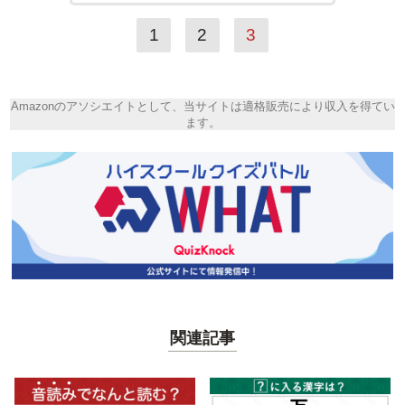
1
2
3
Amazonのアソシエイトとして、当サイトは適格販売により収入を得てい
ます。
関連記事