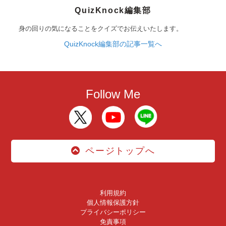
QuizKnock編集部
身の回りの気になることをクイズでお伝えいたします。
QuizKnock編集部の記事一覧へ
Follow Me
ページトップへ
利用規約
個人情報保護方針
プライバシーポリシー
免責事項