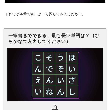
それでは本番です。よーく探してみてください。
一筆書きでできる、最も長い単語は？（ひ
らがなで入力してください）