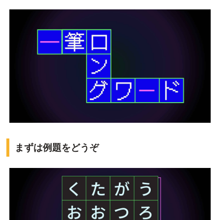
まずは例題をどうぞ