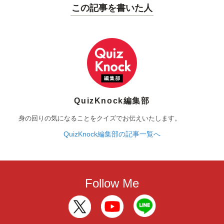
この記事を書いた人
QuizKnock編集部
身の回りの気になることをクイズでお伝えいたします。
QuizKnock編集部の記事一覧へ
Follow Me