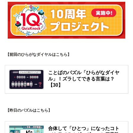
【前回のひらがなダイヤルはこちら】
ことばのパズル「ひらがなダイヤ
ル」！ズラしてできる言葉は？
【30】
【昨日のパズルはこちら】
合体して「ひとつ」になったコト