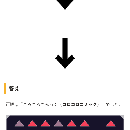
答え
正解は「ころころこみっく（
コロコロコミック
）」でした。