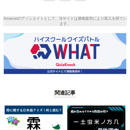
Amazonのアソシエイトとして、当サイトは適格販売により収入を得てい
ます。
関連記事