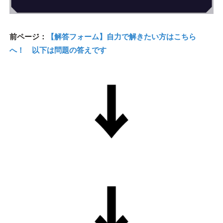
前ページ：
【解答フォーム】自力で解きたい方はこちら
へ！ 以下は問題の答えです