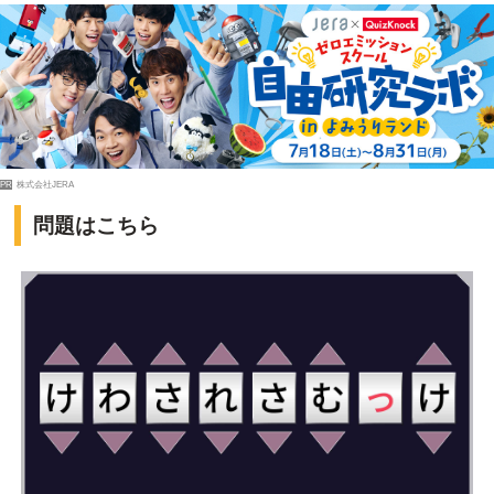
PR
株式会社JERA
問題はこちら