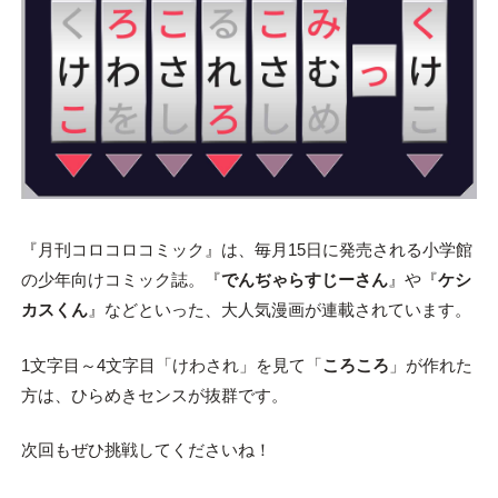
『月刊コロコロコミック』は、毎月15日に発売される小学館
の少年向けコミック誌。『
でんぢゃらすじーさん
』や『
ケシ
カスくん
』などといった、大人気漫画が連載されています。
1文字目～4文字目「けわされ」を見て「
ころころ
」が作れた
方は、ひらめきセンスが抜群です。
次回もぜひ挑戦してくださいね！