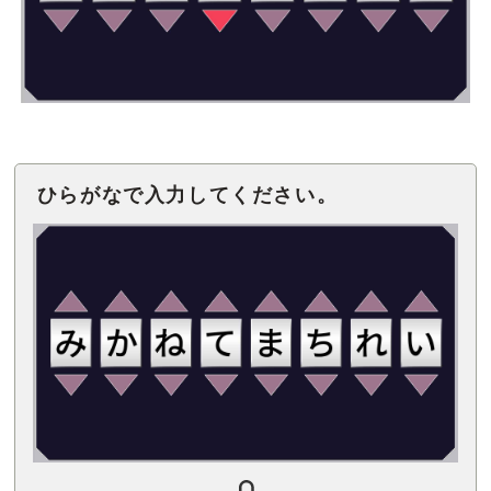
ひらがなで入力してください。