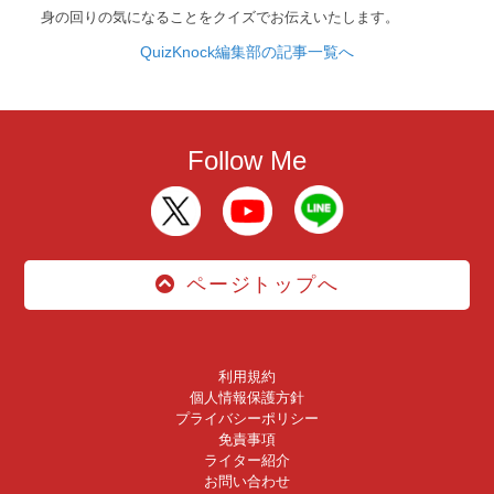
身の回りの気になることをクイズでお伝えいたします。
QuizKnock編集部の記事一覧へ
Follow Me
ページトップへ
利用規約
個人情報保護方針
プライバシーポリシー
免責事項
ライター紹介
お問い合わせ