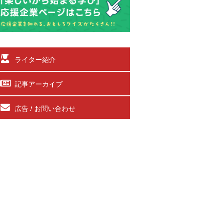
ライター紹介
記事アーカイブ
広告 / お問い合わせ