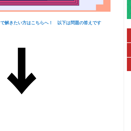
力で解きたい方はこちらへ！ 以下は問題の答えです