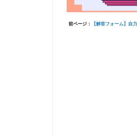
前ページ：
【解答フォーム】自