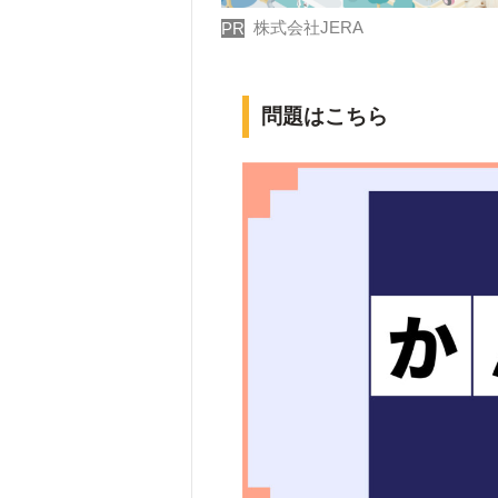
株式会社JERA
PR
問題はこちら