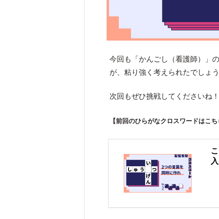
今回も「かんごし（看護師）」
が、粘り強く考えられたでしょ
次回もぜひ挑戦してくださいね
【前回のひらがなクロスワードはこち
こ
入