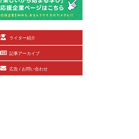
ライター紹介
記事アーカイブ
広告 / お問い合わせ