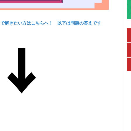
力で解きたい方はこちらへ！ 以下は問題の答えです