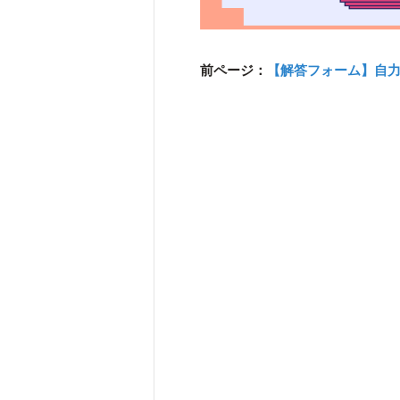
前ページ：
【解答フォーム】自