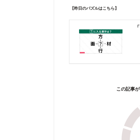
【昨日のパズルはこちら】
「
この記事が