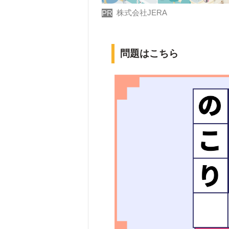
株式会社JERA
PR
問題はこちら