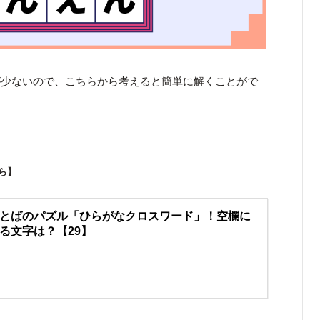
が少ないので、こちらから考えると簡単に解くことがで
！
ら】
とばのパズル「ひらがなクロスワード」！空欄に
る文字は？【29】