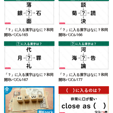
「？」に入る漢字はなに？和同
「？」に入る漢字はなに？和同
開珎パズル165
開珎パズル166
「？」に入る漢字はなに？和同
「？」に入る漢字はなに？和同
開珎パズル167
開珎パズル177