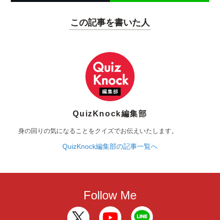
この記事を書いた人
QuizKnock編集部
身の回りの気になることをクイズでお伝えいたします。
QuizKnock編集部の記事一覧へ
Follow Me