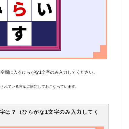
空欄に入るひらがな1文字のみ入力してください。
載されている言葉に限定しておこなっています。
文字は？（ひらがな1文字のみ入力してく