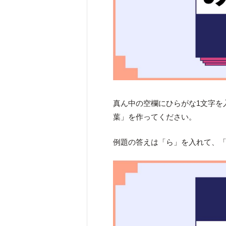
真ん中の空欄にひらがな1文字を
葉」を作ってください。
例題の答えは「ら」を入れて、