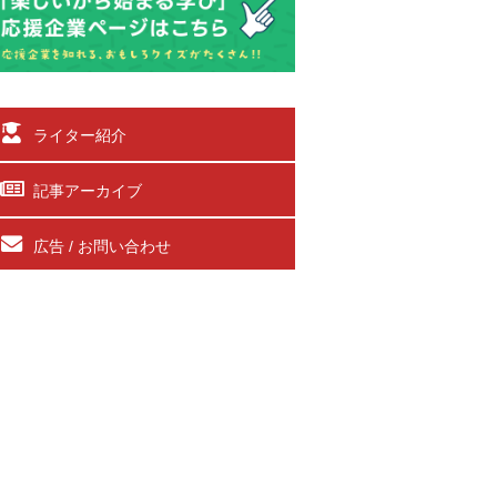
ライター紹介
記事アーカイブ
広告 / お問い合わせ