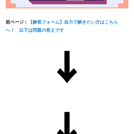
前ページ：
【解答フォーム】自力で解きたい方はこちら
へ！ 以下は問題の答えです