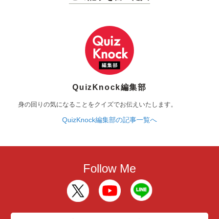
QuizKnock編集部
身の回りの気になることをクイズでお伝えいたします。
QuizKnock編集部の記事一覧へ
Follow Me