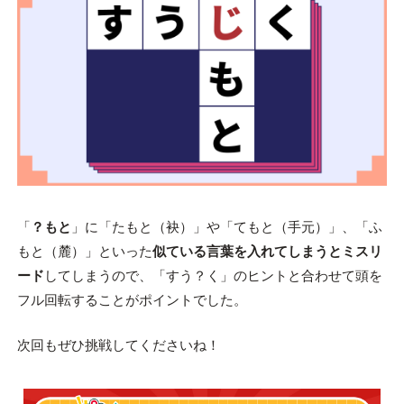
「
？もと
」に「たもと（袂）」や「てもと（手元）」、「ふ
もと（麓）」といった
似ている言葉を入れてしまうとミスリ
ード
してしまうので、「すう？く」のヒントと合わせて頭を
フル回転することがポイントでした。
次回もぜひ挑戦してくださいね！