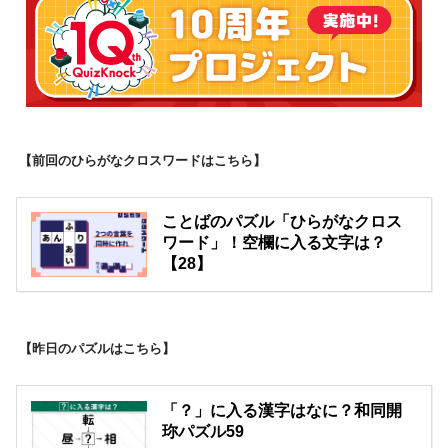
【前回のひらがなクロスワードはこちら】
ことばのパズル「ひらがなクロス
ワード」！空欄に入る文字は？
【28】
【昨日のパズルはこちら】
「？」に入る漢字はなに？和同開
珎パズル59