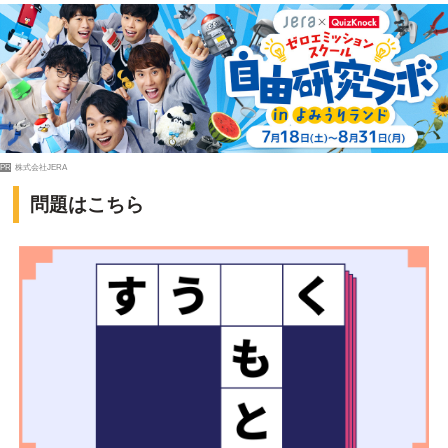
PR
株式会社JERA
問題はこちら