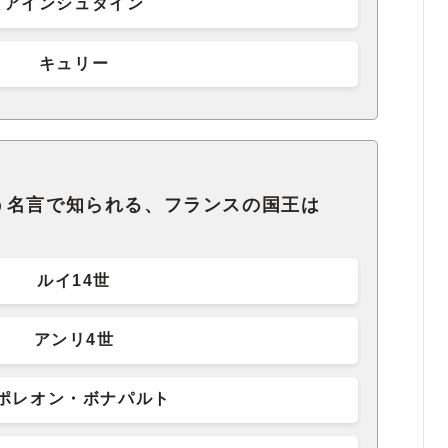
アインシュタイン
キュリー
う名言で知られる、フランスの国王は
ルイ14世
アンリ4世
ポレオン・ボナパルト