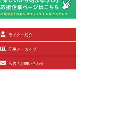
ライター紹介
記事アーカイブ
広告 / お問い合わせ