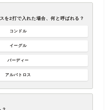
ースを2打で入れた場合、何と呼ばれる？
コンドル
イーグル
バーディー
アルバトロス
る？