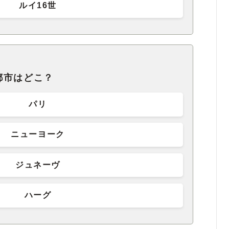
ルイ16世
都市はどこ？
パリ
ニューヨーク
ジュネーヴ
ハーグ