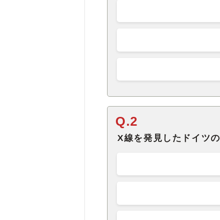
Q.2
X線を発見したドイツ