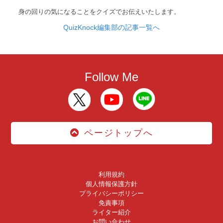
身の回りの気になることをクイズでお伝えいたします。
QuizKnock編集部の記事一覧へ
Follow Me
ページトップへ
利用規約
個人情報保護方針
プライバシーポリシー
免責事項
ライター紹介
お問い合わせ