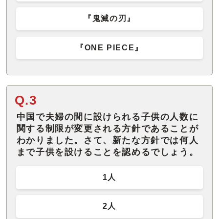
『鬼滅の刃』
『ONE PIECE』
Q.3
中国で夫婦の間に設けられる子供の人数に
関する制限が変更される方針であることが
わかりました。さて、新たな方針では何人
まで子供を設けることを認めるでしょう。
1人
2人