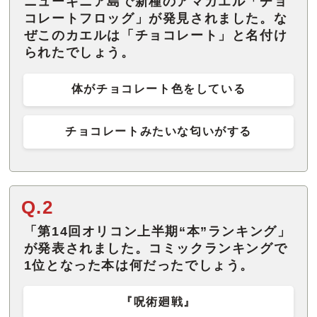
ニューギニア島で新種のアマガエル「チョ
コレートフロッグ」が発見されました。な
ぜこのカエルは「チョコレート」と名付け
られたでしょう。
体がチョコレート色をしている
チョコレートみたいな匂いがする
Q.2
「第14回オリコン上半期“本”ランキング」
が発表されました。コミックランキングで
1位となった本は何だったでしょう。
『呪術廻戦』