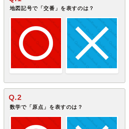
地図記号で「交番」を表すのは？
Q.2
数学で「原点」を表すのは？