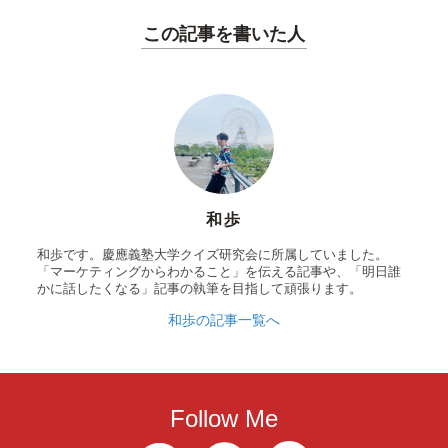
この記事を書いた人
和歩
和歩です。慶應義塾大学クイズ研究会に所属していました。
「マーケティングからわかること」を伝える記事や、「明日誰
かに話したくなる」記事の執筆を目指して頑張ります。
和歩の記事一覧へ
Follow Me