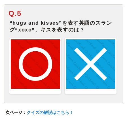
Q.5
“hugs and kisses”を表す英語のスラン
グ“xoxo”、キスを表すのは？
次ページ：
クイズの解説はこちら！