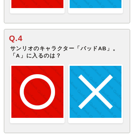
Q.4
サンリオのキャラクター「バッドAB」。
「A」に入るのは？