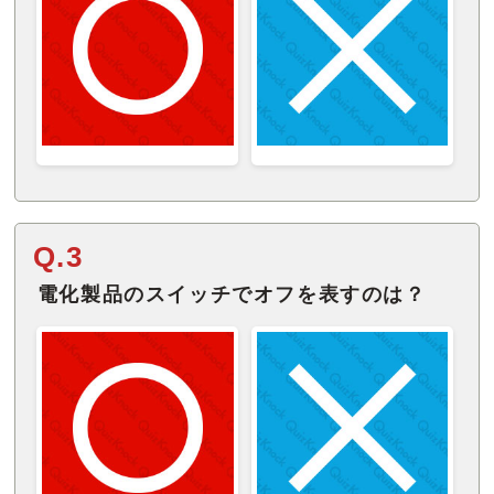
Q.3
電化製品のスイッチでオフを表すのは？