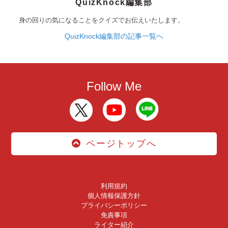
QuizKnock編集部
身の回りの気になることをクイズでお伝えいたします。
QuizKnock編集部の記事一覧へ
Follow Me
ページトップへ
利用規約
個人情報保護方針
プライバシーポリシー
免責事項
ライター紹介