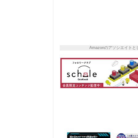
Amazonのアソシエイ