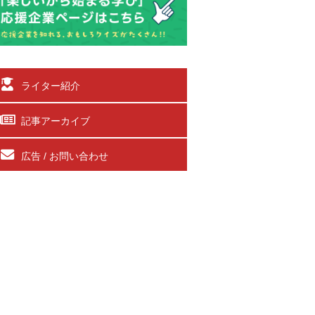
ライター紹介
記事アーカイブ
広告 / お問い合わせ