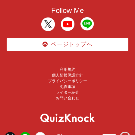
Follow Me
ページトップへ
利用規約
個人情報保護方針
プライバシーポリシー
免責事項
ライター紹介
お問い合わせ