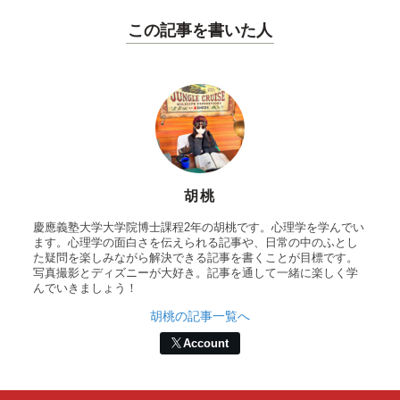
この記事を書いた人
胡桃
慶應義塾大学大学院博士課程2年の胡桃です。心理学を学んでい
ます。心理学の面白さを伝えられる記事や、日常の中のふとし
た疑問を楽しみながら解決できる記事を書くことが目標です。
写真撮影とディズニーが大好き。記事を通して一緒に楽しく学
んでいきましょう！
胡桃の記事一覧へ
Account