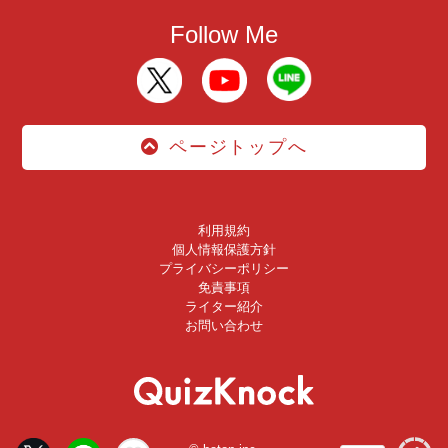
Follow Me
ページトップへ
利用規約
個人情報保護方針
プライバシーポリシー
免責事項
ライター紹介
お問い合わせ