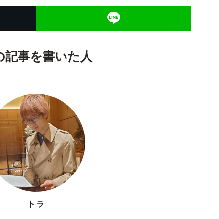
の記事を書いた人
トラ