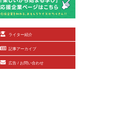
ライター紹介
記事アーカイブ
広告 / お問い合わせ