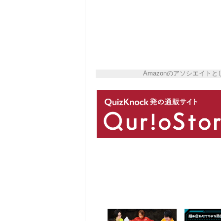
Amazonのアソシエイ