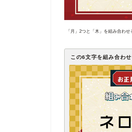
「月」2つと「木」を組み合わせ
この6文字を組み合わ