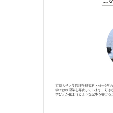
こ
京都大学大学院理学研究科・修士2年の
学では物理学を専攻しています。好き
学び」が生まれるような記事を書ける