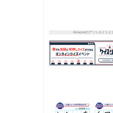
Amazonのアソシエイ