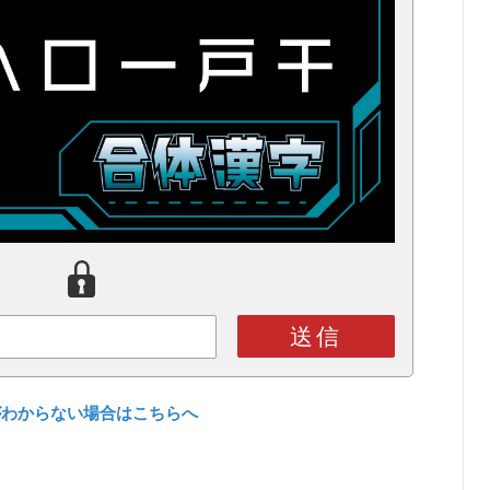
送信
がわからない場合はこちらへ