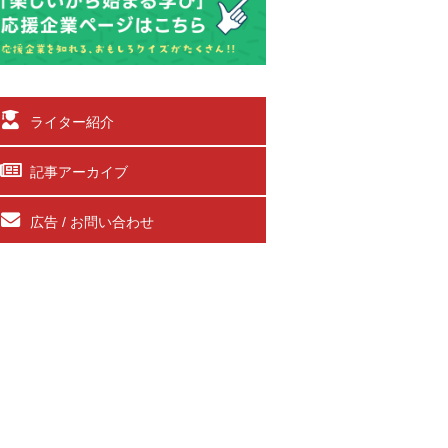
ライター紹介
記事アーカイブ
広告 / お問い合わせ