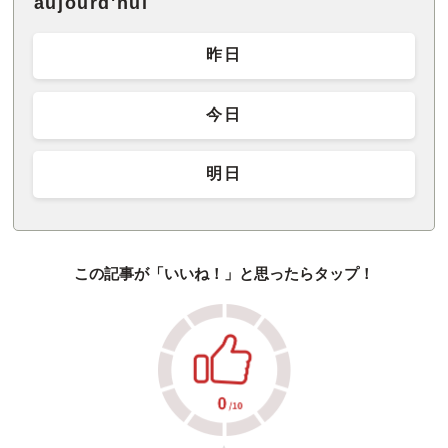
aujourd'hui
昨日
今日
明日
この記事が「いいね！」と思ったらタップ！