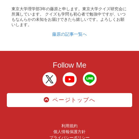
東京大学理学部3年の藤原と申します。東京大学クイズ研究会に
所属しています。 クイズも学問も初心者で勉強中ですが、いつ
もなんらかの未知をお届けできたら嬉しいです。よろしくお願
いします。
藤原の記事一覧へ
Follow Me
ページトップへ
利用規約
個人情報保護方針
プライバシーポリシー