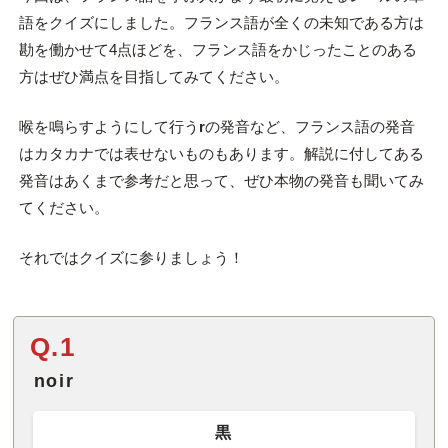
語をクイズにしました。フランス語が全くの未知である方は
勘を働かせて4点ほどを、フランス語をかじったことのある
方はぜひ満点を目指してみてください。
喉を鳴らすようにして行う
r
の発音など、フランス語の発音
はカタカナでは表せないものもあります。解説に付してある
発音はあくまで参考だと思って、ぜひ本物の発音も聞いてみ
てください。
それではクイズに参りましょう！
Q.1
noir
黒