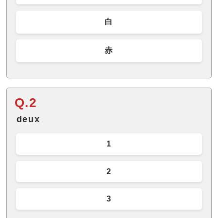
白
赤
Q.2
deux
1
2
3