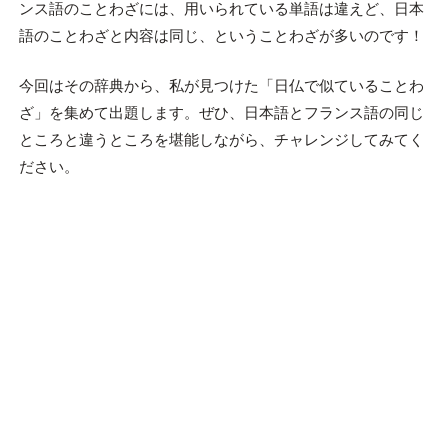
ンス語のことわざには、用いられている単語は違えど、日本
語のことわざと内容は同じ、ということわざが多いのです！
今回はその辞典から、私が見つけた「日仏で似ていることわ
ざ」を集めて出題します。ぜひ、日本語とフランス語の同じ
ところと違うところを堪能しながら、チャレンジしてみてく
ださい。