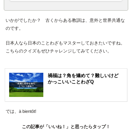
いかがでしたか？ 古くからある教訓は、意外と世界共通な
のです。
日本人なら日本のことわざもマスターしておきたいですね。
こちらのクイズもぜひチャレンジしてみてください。
禍福は？角を矯めて？難しいけど
かっこいいことわざQ
では、à bientôt!
この記事が「いいね！」と思ったらタップ！