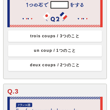
trois coups / 3つのこと
un coup / 1つのこと
deux coups / 2つのこと
Q.3