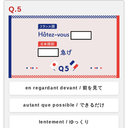
Q.5
en regardant devant / 前を見て
autant que possible / できるだけ
lentement / ゆっくり