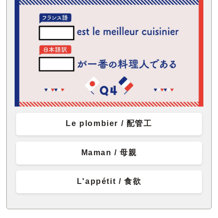
Le plombier / 配管工
Maman / 母親
L'appétit / 食欲