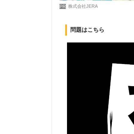
株式会社JERA
PR
問題はこちら