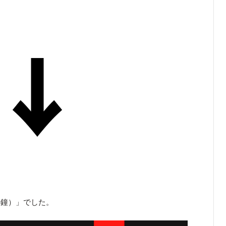
の鐘）」でした。