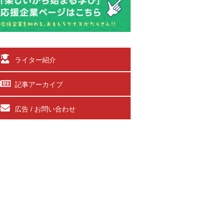
ライター紹介
記事アーカイブ
広告 / お問い合わせ