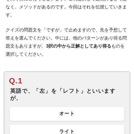
なく、メソッドがあるのです。今回はそれを伝授していきま
す。
クイズの問題文を「ですが」で止めますので、先を予想して
答えを選んでください。中には、他のパターンがあり得る問
題文もありますが、
3択の中から正解としてあり得る
ものを
選択してください。
Q.1
英語で、「左」を「レフト」といいます
が、
オート
ライト