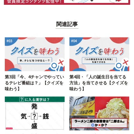
関連記事
第3回「今、4チャンでやってい
第4回・「人の誕生日を当てる
るテレビ番組は？」【クイズを
方法」を当てさせる【クイズを
味わう】
味わう】