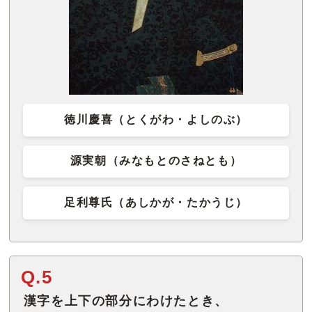
徳川慶喜（とくがわ・よしのぶ）
源実朝（みなもとのさねとも）
足利尊氏（あしかが・たかうじ）
Q.5
漢字を上下の部分にわけたとき、