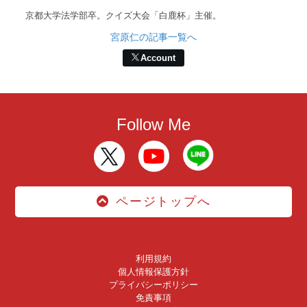
京都大学法学部卒。クイズ大会「白鹿杯」主催。
宮原仁の記事一覧へ
Account
Follow Me
ページトップへ
利用規約
個人情報保護方針
プライバシーポリシー
免責事項