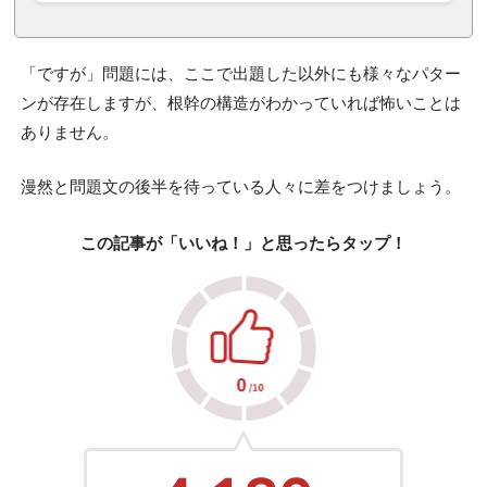
「ですが」問題には、ここで出題した以外にも様々なパター
ンが存在しますが、根幹の構造がわかっていれば怖いことは
ありません。
漫然と問題文の後半を待っている人々に差をつけましょう。
この記事が「いいね！」と思ったらタップ！