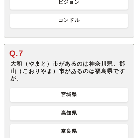
ピジョン
コンドル
Q.7
大和（やまと）市があるのは神奈川県、郡
山（こおりやま）市があるのは福島県です
が、
宮城県
高知県
奈良県