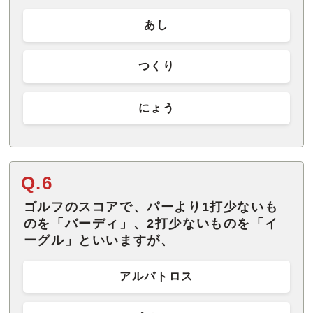
あし
つくり
にょう
Q.6
ゴルフのスコアで、パーより1打少ないも
のを「バーディ」、2打少ないものを「イ
ーグル」といいますが、
アルバトロス