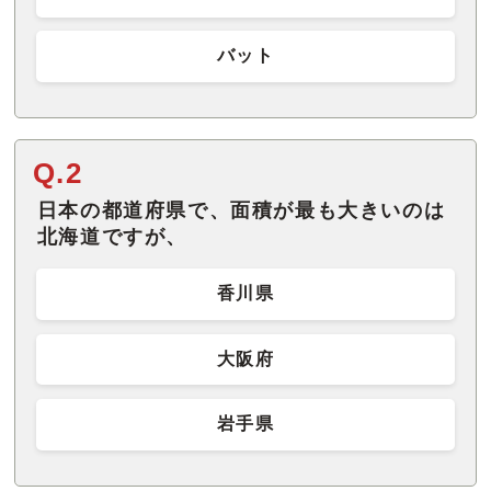
バット
Q.2
日本の都道府県で、面積が最も大きいのは
北海道ですが、
香川県
大阪府
岩手県