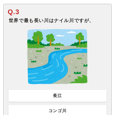
Q.3
世界で最も長い川はナイル川ですが、
長江
コンゴ川